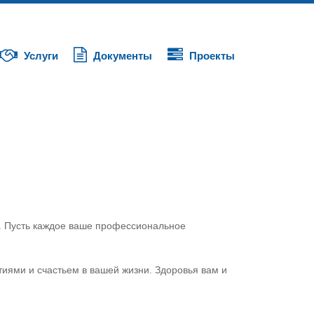
Услуги
Документы
Проекты
м. Пусть каждое ваше профессиональное
иями и счастьем в вашей жизни. Здоровья вам и