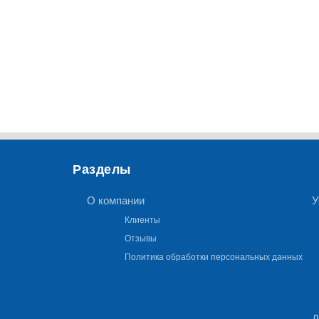
Разделы
О компании
У
Клиенты
Отзывы
Политика обработки персональных данных
Д